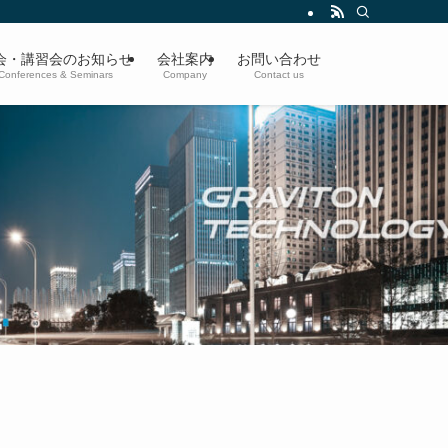
会・講習会のお知らせ
会社案内
お問い合わせ
Conferences & Seminars
Company
Contact us