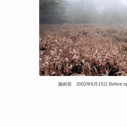
施術前 2002年6月15日 Before opera