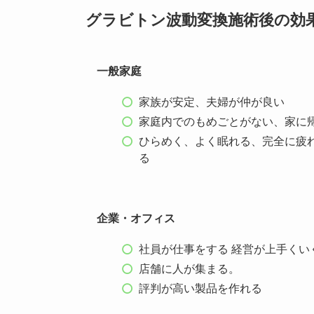
グラビトン波動変換施術後の効
一般家庭
家族が安定、夫婦が仲が良い
家庭内でのもめごとがない、家に
ひらめく、よく眠れる、完全に疲
る
企業・オフィス
社員が仕事をする 経営が上手くい
店舗に人が集まる。
評判が高い製品を作れる