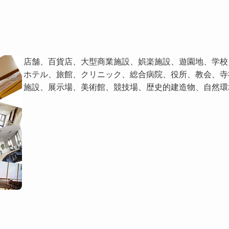
店舗、百貨店、大型商業施設、娯楽施設、遊園地、学校
ホテル、旅館、クリニック、総合病院、役所、教会、寺
施設、展示場、美術館、競技場、歴史的建造物、自然環