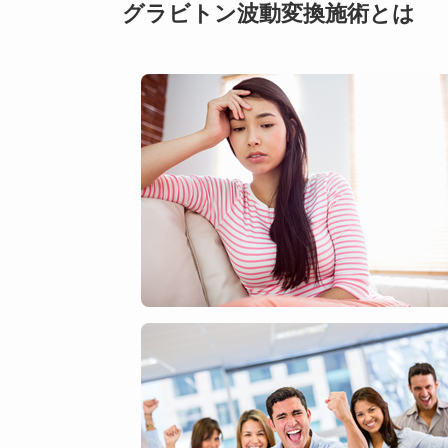
グラビトン波動変換施術とは