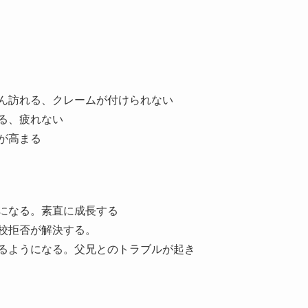
ん訪れる、クレームが付けられない
る、疲れない
が高まる
になる。素直に成長する
校拒否が解決する。
るようになる。父兄とのトラブルが起き