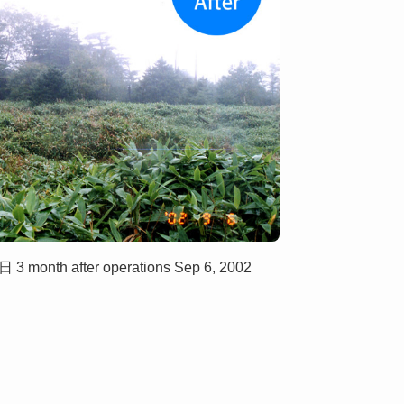
nth after operations Sep 6, 2002