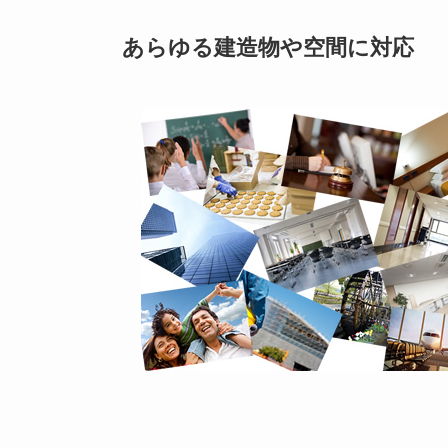
あらゆる建造物や空間に対応