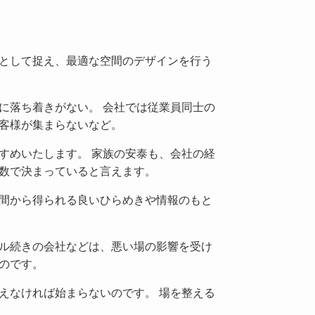
として捉え、最適な空間のデザインを行う
に落ち着きがない。 会社では従業員同士の
客様が集まらないなど。
すめいたします。 家族の安泰も、会社の経
数で決まっていると言えます。
間から得られる良いひらめきや情報のもと
ル続きの会社などは、悪い場の影響を受け
のです。
えなければ始まらないのです。 場を整える