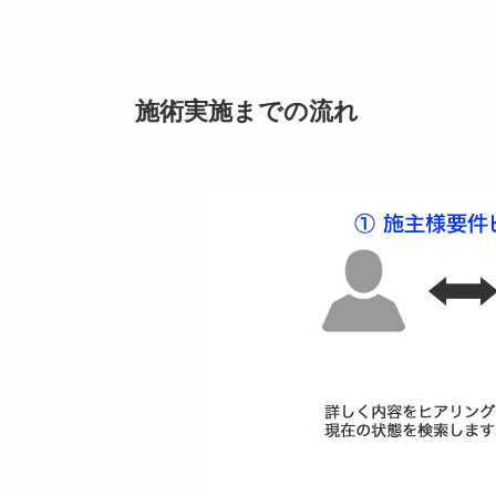
施術実施までの流れ